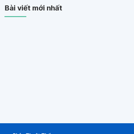
Bài viết mới nhất