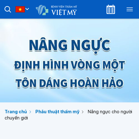
Trang chủ
Phẫu thuật thẩm mỹ
Nâng ngực cho người
chuyển giới