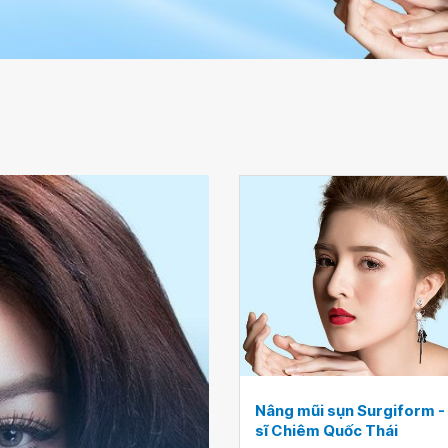
Nâng mũi sụn Surgiform -
sĩ Chiêm Quốc Thái