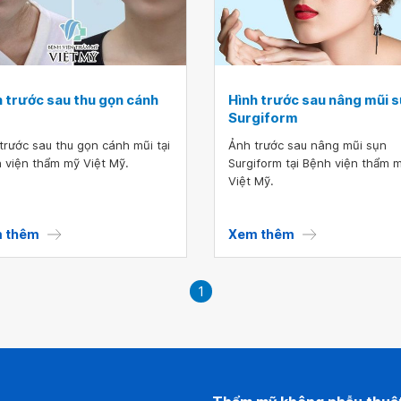
h trước sau thu gọn cánh
Hình trước sau nâng mũi 
Surgiform
trước sau thu gọn cánh mũi tại
Ảnh trước sau nâng mũi sụn
 viện thẩm mỹ Việt Mỹ.
Surgiform tại Bệnh viện thẩm 
Việt Mỹ.
 thêm
Xem thêm
1