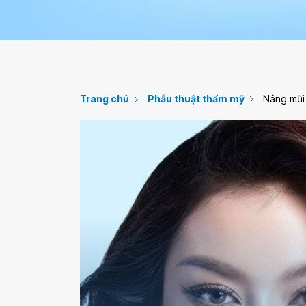
Trang chủ
Phẫu thuật thẩm mỹ
Nâng mũi